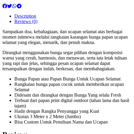
Description
Reviews (0)
Sampaikan doa, kebahagiaan, dan ucapan selamat atas berbagai
momen istimewa melalui rangkaian karangan bunga papan ucapan
selamat yang elegan, menarik, dan penuh makna.
Dirangkai menggunakan bunga segar pilihan dengan komposisi
warna yang cerah, harmonis, dan menawan, serta tata letak tulisan
yang rapi dan jelas, sehingga pesan ucapan selamat dapat
tersampaikan dengan indah, berkesan, dan membahagiakan.
Bunga Papan atau Papan Bunga Untuk Ucapan Selamat
Rangkaian bunga papan cocok untuk memberikan ucapan
Selamat
Didesain dan dirangkai dengan Bunga Yang selalu Fresh
Terbuat dari papan print digital outdoor (tahan lama dan hasil
tajam)
Hadir dengan Rangka Penyangga yang Kuat
Ukuran 3 Meter x 2 Meter (Jumbo)
Bisa Custom Untuk Penulisan Nama dan Ucapan