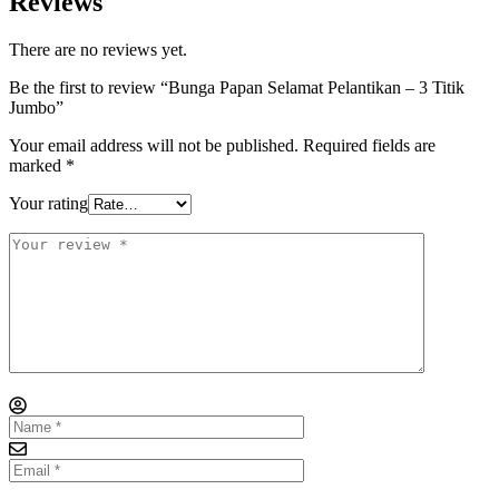
Reviews
There are no reviews yet.
Be the first to review “Bunga Papan Selamat Pelantikan – 3 Titik
Jumbo”
Your email address will not be published.
Required fields are
marked
*
Your rating