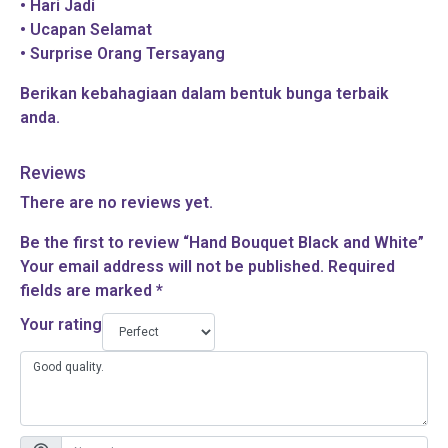
• Hari Jadi
• Ucapan Selamat
• Surprise Orang Tersayang
Berikan kebahagiaan dalam bentuk bunga terbaik
anda.
Reviews
There are no reviews yet.
Be the first to review “Hand Bouquet Black and White”
Your email address will not be published.
Required
fields are marked
*
Your rating