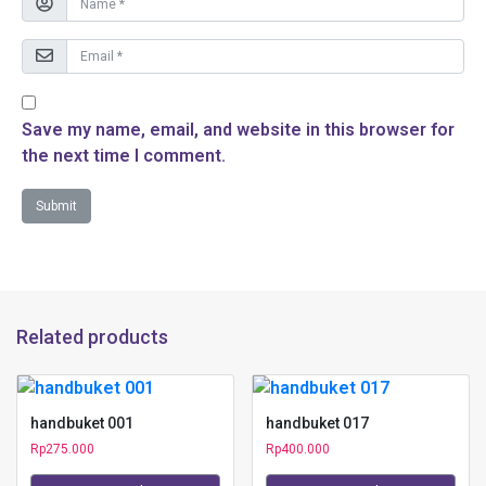
Save my name, email, and website in this browser for
the next time I comment.
Related products
handbuket 001
handbuket 017
Rp
275.000
Rp
400.000