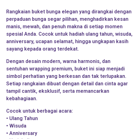
Rangkaian buket bunga elegan yang dirangkai dengan
perpaduan bunga segar pilihan, menghadirkan kesan
manis, mewah, dan penuh makna di setiap momen
spesial Anda. Cocok untuk hadiah ulang tahun, wisuda,
anniversary, ucapan selamat, hingga ungkapan kasih
sayang kepada orang terdekat.
Dengan desain modern, warna harmonis, dan
sentuhan wrapping premium, buket ini siap menjadi
simbol perhatian yang berkesan dan tak terlupakan.
Setiap rangkaian dibuat dengan detail dan cinta agar
tampil cantik, eksklusif, serta memancarkan
kebahagiaan.
Cocok untuk berbagai acara:
• Ulang Tahun
• Wisuda
• Anniversary