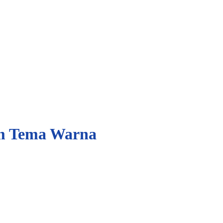
m Tema Warna