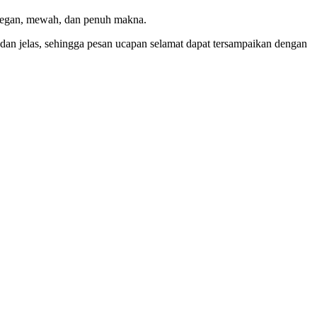
legan, mewah, dan penuh makna.
dan jelas, sehingga pesan ucapan selamat dapat tersampaikan dengan