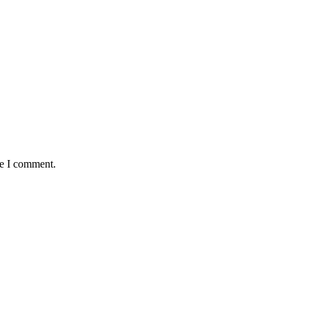
me I comment.