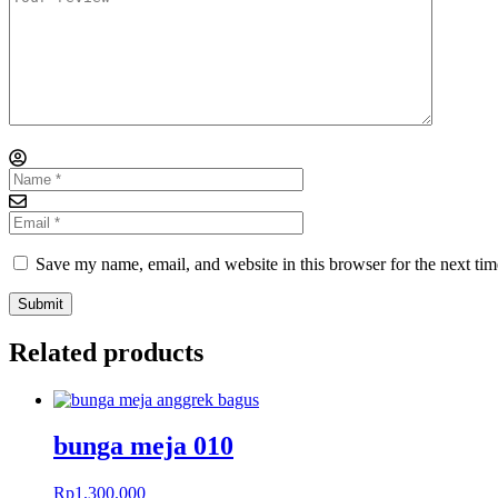
Save my name, email, and website in this browser for the next ti
Related products
bunga meja 010
Rp
1.300.000