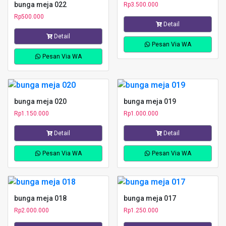
bunga meja 022
Rp
3.500.000
Rp
500.000
Detail
Detail
Pesan Via WA
Pesan Via WA
bunga meja 020
bunga meja 019
Rp
1.150.000
Rp
1.000.000
Detail
Detail
Pesan Via WA
Pesan Via WA
bunga meja 018
bunga meja 017
Rp
2.000.000
Rp
1.250.000