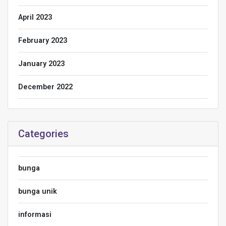
April 2023
February 2023
January 2023
December 2022
Categories
bunga
bunga unik
informasi