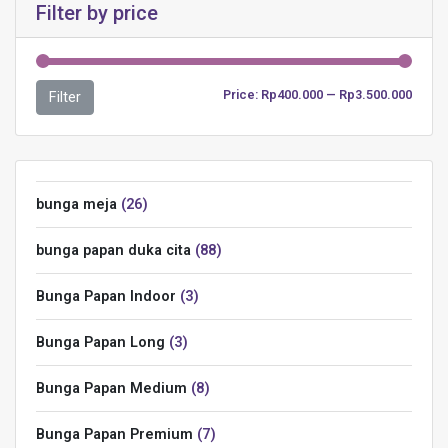
Filter by price
Price:
Rp400.000
—
Rp3.500.000
Filter
bunga meja
26
bunga papan duka cita
88
Bunga Papan Indoor
3
Bunga Papan Long
3
Bunga Papan Medium
8
Bunga Papan Premium
7