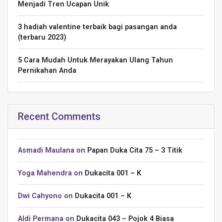
Menjadi Tren Ucapan Unik
3 hadiah valentine terbaik bagi pasangan anda
(terbaru 2023)
5 Cara Mudah Untuk Merayakan Ulang Tahun
Pernikahan Anda
Recent Comments
Asmadi Maulana
on
Papan Duka Cita 75 – 3 Titik
Yoga Mahendra
on
Dukacita 001 – K
Dwi Cahyono
on
Dukacita 001 – K
Aldi Permana
on
Dukacita 043 – Pojok 4 Biasa