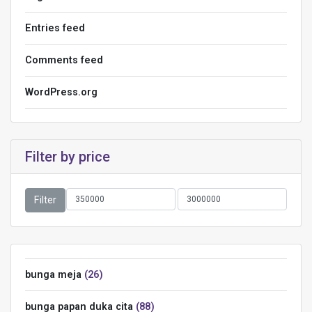
Entries feed
Comments feed
WordPress.org
Filter by price
Filter
bunga meja
26
bunga papan duka cita
88