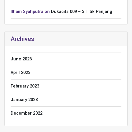
Ilham Syahputra
on
Dukacita 009 – 3 Titik Panjang
Archives
June 2026
April 2023
February 2023
January 2023
December 2022