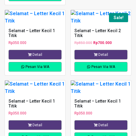
Sale!
Selamat – Letter Kecil 1
Selamat – Letter Kecil 2
Titik
Titik
Rp
350.000
Rp
850.000
Rp
700.000
Detail
Detail
Pesan Via WA
Pesan Via WA
Selamat – Letter Kecil 1
Selamat – Letter Kecil 1
Titik
Titik
Rp
350.000
Rp
350.000
Detail
Detail