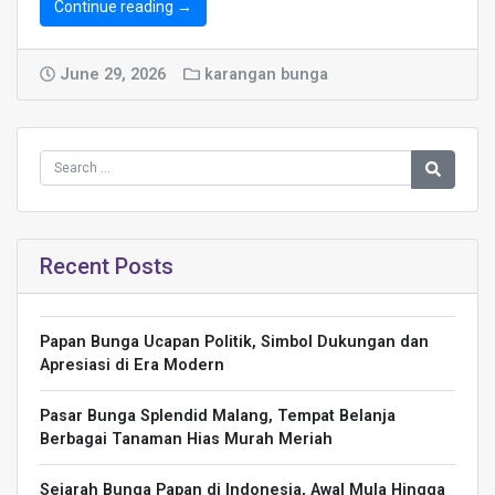
Continue reading →
June 29, 2026
karangan bunga
Recent Posts
Papan Bunga Ucapan Politik, Simbol Dukungan dan
Apresiasi di Era Modern
Pasar Bunga Splendid Malang, Tempat Belanja
Berbagai Tanaman Hias Murah Meriah
Sejarah Bunga Papan di Indonesia, Awal Mula Hingga