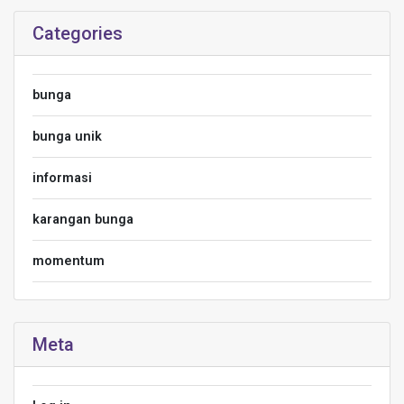
Categories
bunga
bunga unik
informasi
karangan bunga
momentum
Meta