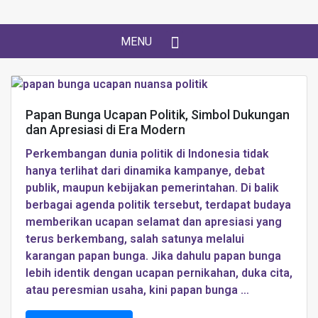
MENU
Papan Bunga Ucapan Politik, Simbol Dukungan
dan Apresiasi di Era Modern
Perkembangan dunia politik di Indonesia tidak
hanya terlihat dari dinamika kampanye, debat
publik, maupun kebijakan pemerintahan. Di balik
berbagai agenda politik tersebut, terdapat budaya
memberikan ucapan selamat dan apresiasi yang
terus berkembang, salah satunya melalui
karangan papan bunga. Jika dahulu papan bunga
lebih identik dengan ucapan pernikahan, duka cita,
atau peresmian usaha, kini papan bunga …