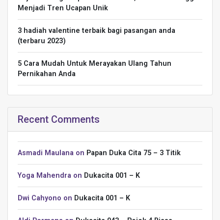
Menjadi Tren Ucapan Unik
3 hadiah valentine terbaik bagi pasangan anda
(terbaru 2023)
5 Cara Mudah Untuk Merayakan Ulang Tahun
Pernikahan Anda
Recent Comments
Asmadi Maulana
on
Papan Duka Cita 75 – 3 Titik
Yoga Mahendra
on
Dukacita 001 – K
Dwi Cahyono
on
Dukacita 001 – K