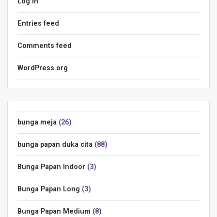
Log in
Entries feed
Comments feed
WordPress.org
bunga meja
26
bunga papan duka cita
88
Bunga Papan Indoor
3
Bunga Papan Long
3
Bunga Papan Medium
8