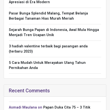
Apresiasi di Era Modern
Pasar Bunga Splendid Malang, Tempat Belanja
Berbagai Tanaman Hias Murah Meriah
Sejarah Bunga Papan di Indonesia, Awal Mula Hingga
Menjadi Tren Ucapan Unik
3 hadiah valentine terbaik bagi pasangan anda
(terbaru 2023)
5 Cara Mudah Untuk Merayakan Ulang Tahun
Pernikahan Anda
Recent Comments
Asmadi Maulana
on
Papan Duka Cita 75 – 3 Titik