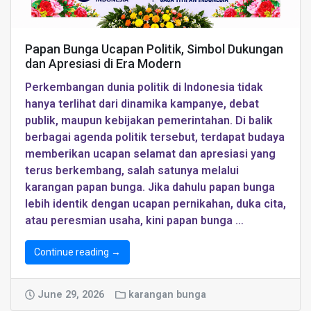
Papan Bunga Ucapan Politik, Simbol Dukungan
dan Apresiasi di Era Modern
Perkembangan dunia politik di Indonesia tidak
hanya terlihat dari dinamika kampanye, debat
publik, maupun kebijakan pemerintahan. Di balik
berbagai agenda politik tersebut, terdapat budaya
memberikan ucapan selamat dan apresiasi yang
terus berkembang, salah satunya melalui
karangan papan bunga. Jika dahulu papan bunga
lebih identik dengan ucapan pernikahan, duka cita,
atau peresmian usaha, kini papan bunga …
Continue reading →
June 29, 2026
karangan bunga