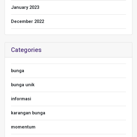
January 2023
December 2022
Categories
bunga
bunga unik
informasi
karangan bunga
momentum