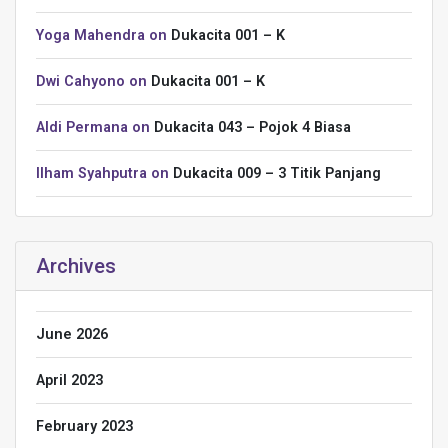
Yoga Mahendra
on
Dukacita 001 – K
Dwi Cahyono
on
Dukacita 001 – K
Aldi Permana
on
Dukacita 043 – Pojok 4 Biasa
Ilham Syahputra
on
Dukacita 009 – 3 Titik Panjang
Archives
June 2026
April 2023
February 2023