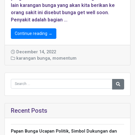
lain karangan bunga yang akan kita berikan ke
orang sakit ini disebut bunga get well soon.
Penyakit adalah bagian …
Continue reading →
December 14, 2022
karangan bunga
,
momentum
Recent Posts
Papan Bunga Ucapan Politik, Simbol Dukungan dan