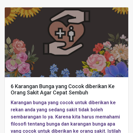
6 Karangan Bunga yang Cocok diberikan Ke
Orang Sakit Agar Cepat Sembuh
Karangan bunga yang cocok untuk diberikan ke
rekan anda yang sedang sakit tidak boleh
sembarangan lo ya. Karena kita harus memahami
filosofi tentang bunga dan karangan bunga apa
yang cocok untuk diberikan ke orang sakit. Istilah