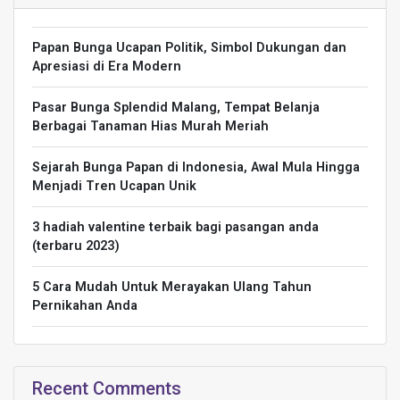
Papan Bunga Ucapan Politik, Simbol Dukungan dan
Apresiasi di Era Modern
Pasar Bunga Splendid Malang, Tempat Belanja
Berbagai Tanaman Hias Murah Meriah
Sejarah Bunga Papan di Indonesia, Awal Mula Hingga
Menjadi Tren Ucapan Unik
3 hadiah valentine terbaik bagi pasangan anda
(terbaru 2023)
5 Cara Mudah Untuk Merayakan Ulang Tahun
Pernikahan Anda
Recent Comments