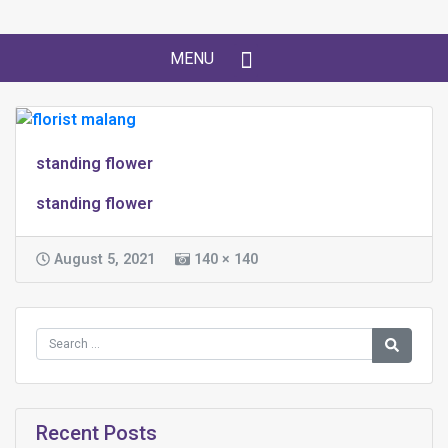
MENU
standing flower
standing flower
August 5, 2021
140 × 140
Recent Posts