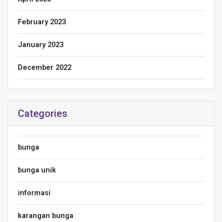
February 2023
January 2023
December 2022
Categories
bunga
bunga unik
informasi
karangan bunga