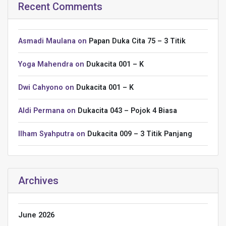
Recent Comments
Asmadi Maulana
on
Papan Duka Cita 75 – 3 Titik
Yoga Mahendra
on
Dukacita 001 – K
Dwi Cahyono
on
Dukacita 001 – K
Aldi Permana
on
Dukacita 043 – Pojok 4 Biasa
Ilham Syahputra
on
Dukacita 009 – 3 Titik Panjang
Archives
June 2026