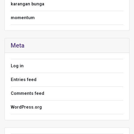
karangan bunga
momentum
Meta
Log in
Entries feed
Comments feed
WordPress.org