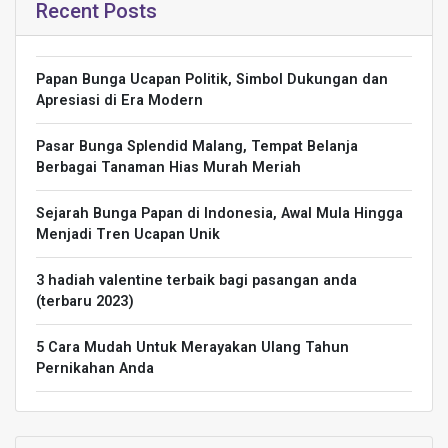
Recent Posts
Papan Bunga Ucapan Politik, Simbol Dukungan dan
Apresiasi di Era Modern
Pasar Bunga Splendid Malang, Tempat Belanja
Berbagai Tanaman Hias Murah Meriah
Sejarah Bunga Papan di Indonesia, Awal Mula Hingga
Menjadi Tren Ucapan Unik
3 hadiah valentine terbaik bagi pasangan anda
(terbaru 2023)
5 Cara Mudah Untuk Merayakan Ulang Tahun
Pernikahan Anda