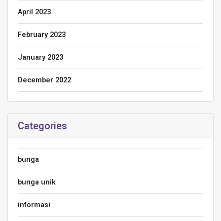
April 2023
February 2023
January 2023
December 2022
Categories
bunga
bunga unik
informasi