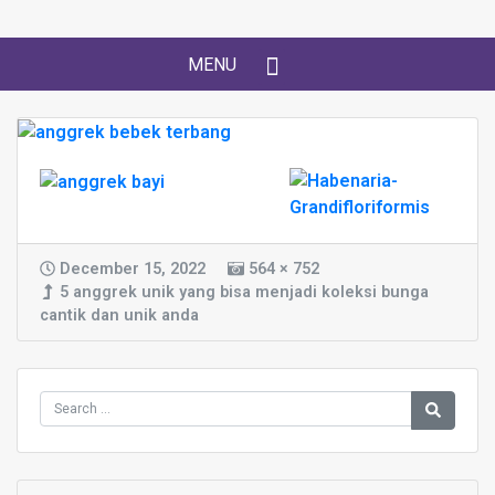
MENU
December 15, 2022
564 × 752
5 anggrek unik yang bisa menjadi koleksi bunga
cantik dan unik anda