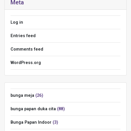
Meta
Log in
Entries feed
Comments feed
WordPress.org
bunga meja
26
bunga papan duka cita
88
Bunga Papan Indoor
3