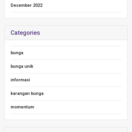
December 2022
Categories
bunga
bunga unik
informasi
karangan bunga
momentum