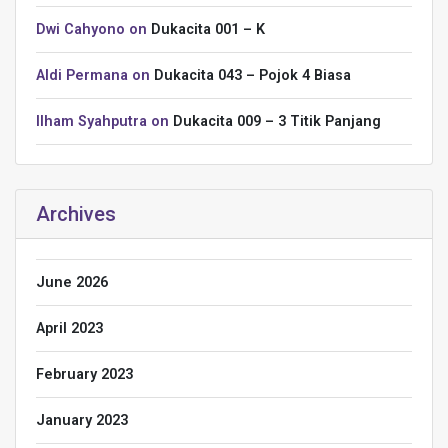
Dwi Cahyono
on
Dukacita 001 – K
Aldi Permana
on
Dukacita 043 – Pojok 4 Biasa
Ilham Syahputra
on
Dukacita 009 – 3 Titik Panjang
Archives
June 2026
April 2023
February 2023
January 2023