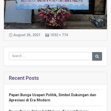
August 26, 2021
1032 × 774
Recent Posts
Papan Bunga Ucapan Politik, Simbol Dukungan dan
Apresiasi di Era Modern