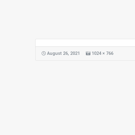
August 26, 2021
1024 × 766