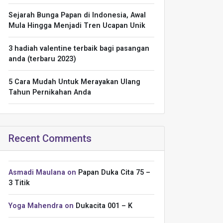
Sejarah Bunga Papan di Indonesia, Awal
Mula Hingga Menjadi Tren Ucapan Unik
3 hadiah valentine terbaik bagi pasangan
anda (terbaru 2023)
5 Cara Mudah Untuk Merayakan Ulang
Tahun Pernikahan Anda
Recent Comments
Asmadi Maulana
on
Papan Duka Cita 75 –
3 Titik
Yoga Mahendra
on
Dukacita 001 – K