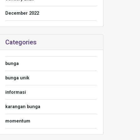
December 2022
Categories
bunga
bunga unik
informasi
karangan bunga
momentum